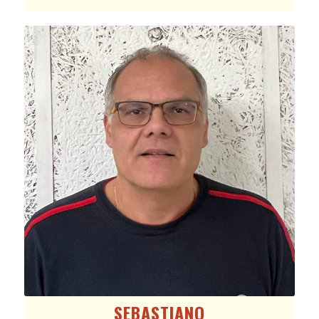
SEBASTIANO