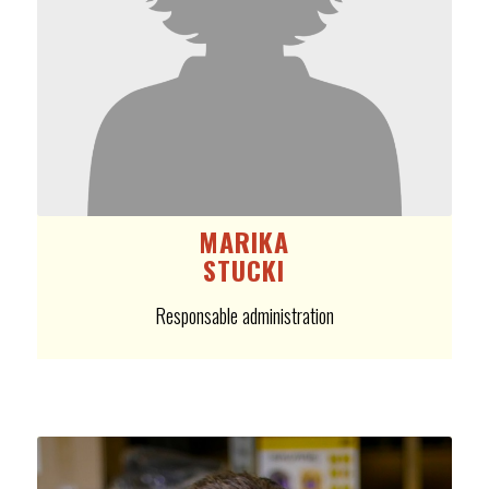
MARIKA
STUCKI
Responsable administration