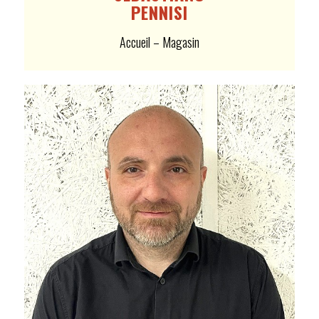
PENNISI
Accueil – Magasin