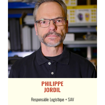
PHILIPPE
JORDIL
Responsable Logistique + SAV