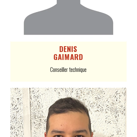
DENIS
GAIMARD
Conseiller technique