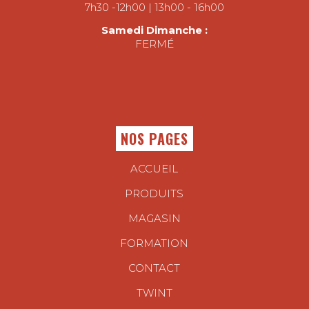
7h30 -12h00 | 13h00 - 16h00
Samedi Dimanche :
FERMÉ
NOS PAGES
ACCUEIL
PRODUITS
MAGASIN
FORMATION
CONTACT
TWINT