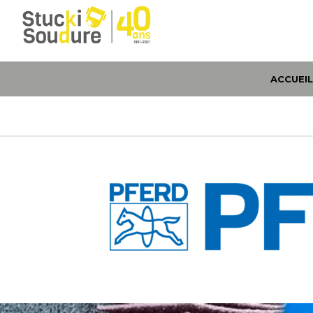
ACCUEI