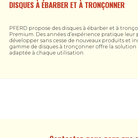
DISQUES À ÉBARBER ET À TRONÇONNER
PFERD propose des disques à ébarber et à tronço
Premium. Des années d’expérience pratique leur
développer sans cesse de nouveaux produits et in
gamme de disques à tronçonner offre la solution d
adaptée à chaque utilisation.