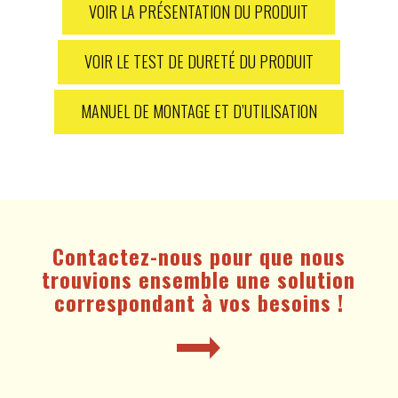
VOIR LA PRÉSENTATION DU PRODUIT
VOIR LE TEST DE DURETÉ DU PRODUIT
MANUEL DE MONTAGE ET D’UTILISATION
Contactez-nous pour que nous
trouvions ensemble une solution
correspondant à vos besoins !