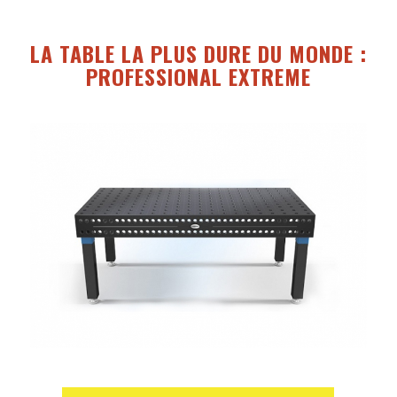
LA TABLE LA PLUS DURE DU MONDE :
PROFESSIONAL EXTREME