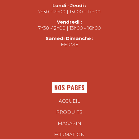
Lundi - Jeudi :
7h30 -12h00 | 13h00 - 17h00
Vendredi :
7h30 -12h00 | 13h00 - 16h00
Samedi Dimanche :
FERMÉ
NOS PAGES
ACCUEIL
PRODUITS
MAGASIN
FORMATION