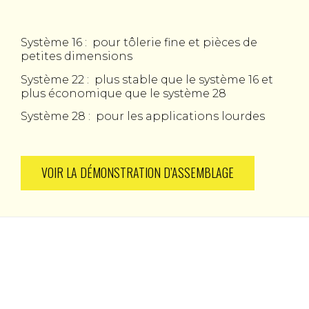
Système 16 : pour tôlerie fine et pièces de
petites dimensions
Système 22 : plus stable que le système 16 et
plus économique que le système 28
Système 28 : pour les applications lourdes
VOIR LA DÉMONSTRATION D’ASSEMBLAGE