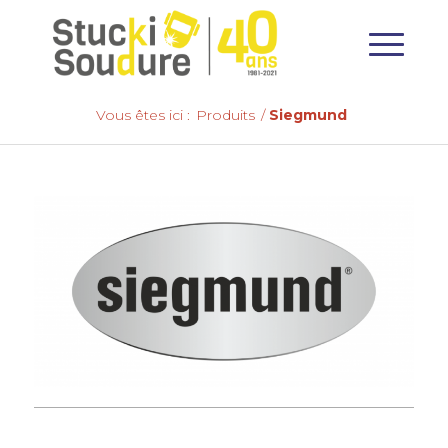
Vous êtes ici :
Produits
/
Siegmund