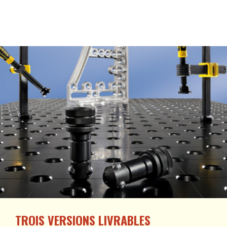
TROIS VERSIONS LIVRABLES