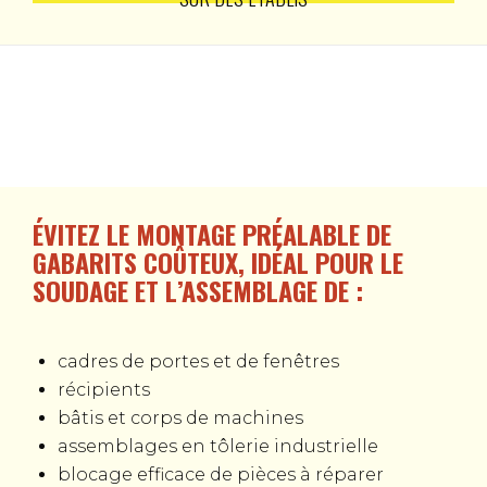
ÉVITEZ LE MONTAGE PRÉALABLE DE
GABARITS COÛTEUX, IDÉAL POUR LE
SOUDAGE ET L’ASSEMBLAGE DE :
cadres de portes et de fenêtres
récipients
bâtis et corps de machines
assemblages en tôlerie industrielle
blocage efficace de pièces à réparer